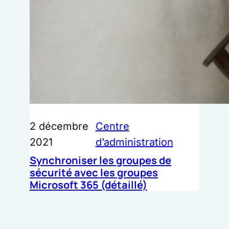
2 décembre
Centre
2021
d’administration
Synchroniser les groupes de
sécurité avec les groupes
Microsoft 365 (détaillé)