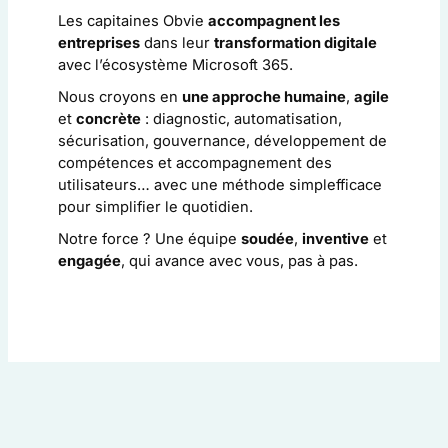
Les capitaines Obvie
accompagnent les
entreprises
dans leur
transformation digitale
avec l’écosystème Microsoft 365.
Nous croyons en
une approche humaine
,
agile
et
concrète
: diagnostic, automatisation,
sécurisation, gouvernance, développement de
compétences et accompagnement des
utilisateurs… avec une méthode simplefficace
pour simplifier le quotidien.
Notre force ? Une équipe
soudée
,
inventive
et
engagée
, qui avance avec vous, pas à pas.