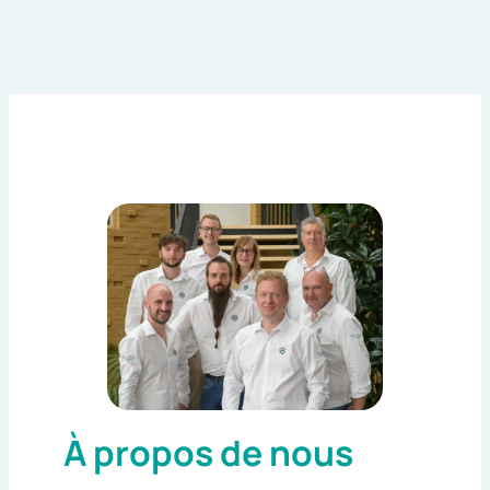
À propos de nous