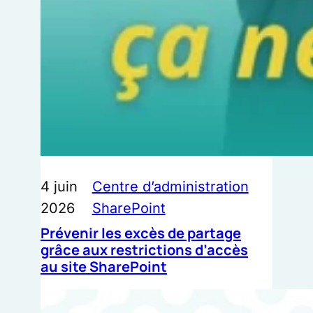
4 juin
Centre d’administration
2026
SharePoint
Prévenir les excès de partage
grâce aux restrictions d’accès
au site SharePoint