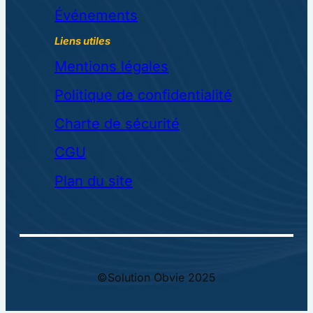
Événements
Liens utiles
Mentions légales
Politique de confidentialité
Charte de sécurité
CGU
Plan du site
©Solution Obvie 2025