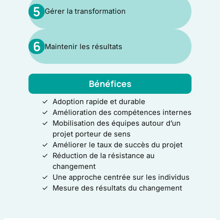
5
Gérer la transformation
6
Maintenir les résultats
Bénéfices
Adoption rapide et durable
Amélioration des compétences internes
Mobilisation des équipes autour d’un
projet porteur de sens
Améliorer le taux de succès du projet
Réduction de la résistance au
changement
Une approche centrée sur les individus
Mesure des résultats du changement