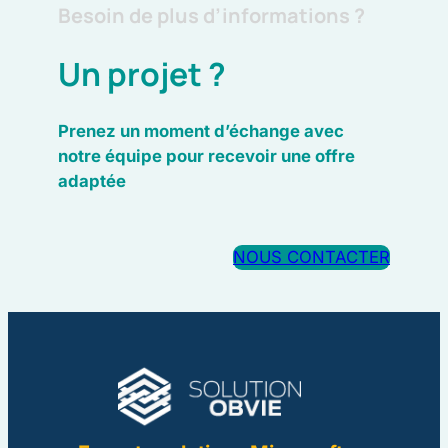
Besoin de plus d’informations ?
Un projet ?
Prenez un moment d’échange avec
notre équipe pour recevoir une offre
adaptée
NOUS CONTACTER