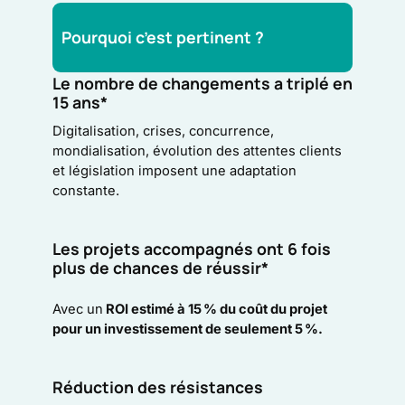
Pourquoi c’est pertinent ?
Le nombre de changements a triplé en
15 ans*
Digitalisation, crises, concurrence,
mondialisation, évolution des attentes clients
et législation imposent une adaptation
constante.
Les projets accompagnés ont 6 fois
plus de chances de réussir*
Avec un
ROI estimé à 15 % du coût du projet
pour un investissement de seulement 5 %.
Réduction des résistances