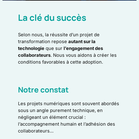
La clé du succès
Selon nous, la réussite d’un projet de
transformation repose
autant sur la
technologie
que sur
l’engagement des
collaborateurs
. Nous vous aidons à créer les
conditions favorables à cette adoption.
Notre constat
Les projets numériques sont souvent abordés
sous un angle purement technique, en
négligeant un élément crucial :
l’accompagnement humain et l’adhésion des
collaborateurs…