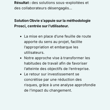
Résultat :
des solutions sous-exploitées et
des collaborateurs désengagés…
Solution Obvie s’appuie sur la méthodologie
Prosci, centrée sur l’utilisateur.
La mise en place d’une feuille de route
apporte du sens au projet, facilite
l’appropriation et embarque les
utilisateurs.
Notre approche vise à transformer les
habitudes de travail afin de favoriser
l’atteinte des objectifs de l’entreprise.
Le retour sur investissement se
concrétise par une réduction des
risques, grâce à une analyse approfondie
de l’impact du changement.