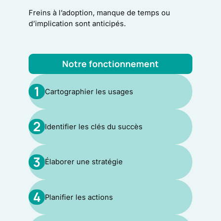
Freins à l’adoption, manque de temps ou
d’implication sont anticipés.
Notre fonctionnement
1
Cartographier les usages
2
Identifier les clés du succès
3
Élaborer une stratégie
4
Planifier les actions