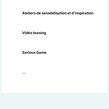
Ateliers de sensibilisation et d’inspiration
Vidéo teasing
Serious Game
…