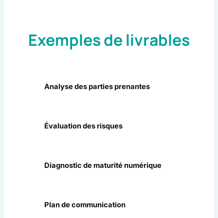
Exemples de livrables
Analyse des parties prenantes
Évaluation des risques
Diagnostic de maturité numérique
Plan de communication