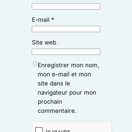
E-mail
*
Site web
Enregistrer mon nom,
mon e-mail et mon
site dans le
navigateur pour mon
prochain
commentaire.