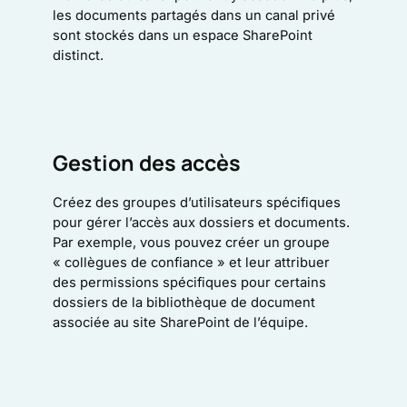
les documents partagés dans un canal privé
sont stockés dans un espace SharePoint
distinct.
Gestion des accès
Créez des groupes d’utilisateurs spécifiques
pour gérer l’accès aux dossiers et documents.
Par exemple, vous pouvez créer un groupe
« collègues de confiance » et leur attribuer
des permissions spécifiques pour certains
dossiers de la bibliothèque de document
associée au site SharePoint de l’équipe.