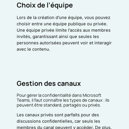
Choix de l’équipe
Lors de la création d’une équipe, vous pouvez
choisir entre une équipe publique ou privée.
Une équipe privée limite l’accès aux membres
invités, garantissant ainsi que seules les
personnes autorisées peuvent voir et interagir
avec le contenu.
Gestion des canaux
Pour gérer la confidentialité dans Microsoft
Teams, il faut connaître les types de canaux : ils
peuvent être standard, partagés ou privés.
Les canaux privés sont parfaits pour des
discussions confidentielles, car seuls les
membres du canal peuvent y accéder. De plus,