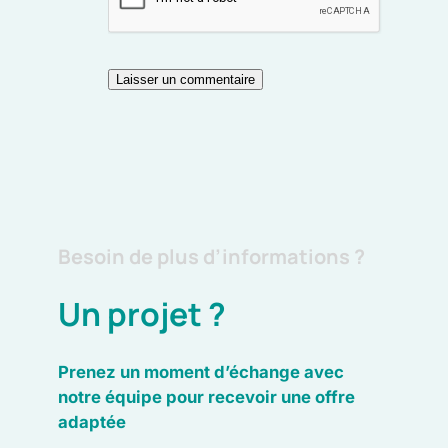
Besoin de plus d’informations ?
Un projet ?
Prenez un moment d’échange avec
notre équipe pour recevoir une offre
adaptée