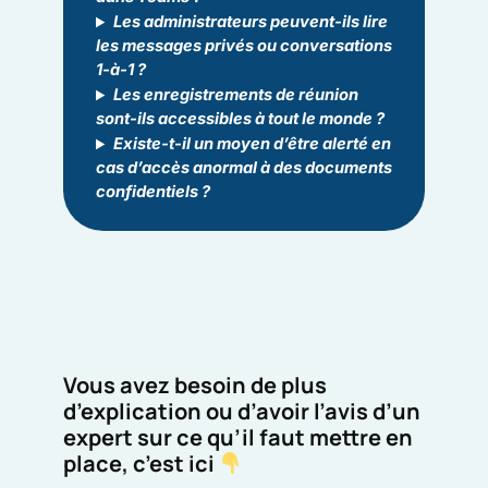
Les administrateurs peuvent‑ils lire
les messages privés ou conversations
1‑à‑1 ?
Les enregistrements de réunion
sont‑ils accessibles à tout le monde ?
Existe‑t‑il un moyen d’être alerté en
cas d’accès anormal à des documents
confidentiels ?
Vous avez besoin de plus
d’explication ou d’avoir l’avis d’un
expert sur ce qu’il faut mettre en
place, c’est ici