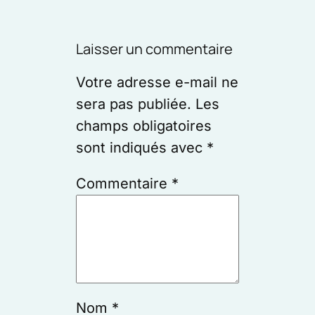
Laisser un commentaire
Votre adresse e-mail ne
sera pas publiée.
Les
champs obligatoires
sont indiqués avec
*
Commentaire
*
Nom
*