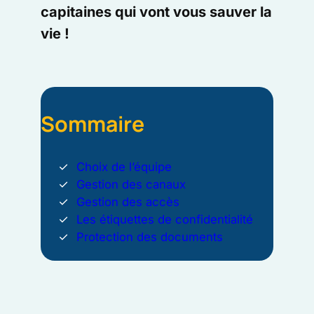
capitaines qui vont vous sauver la
vie !
Sommaire
Choix de l’équipe
Gestion des canaux
Gestion des accès
Les étiquettes de confidentialité
Protection des documents