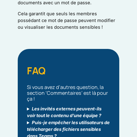
documents avec un mot de passe.
Cela garantit que seuls les membres
possédant ce mot de passe peuvent modifier
ou visualiser les documents sensibles !
FAQ
Si vous avez d’autres question, la
section ‘Commentaires’ est là pour
ça !
Les invités externes peuvent‑ils
voir tout le contenu d’une équipe ?
Puis‑je empêcher les utilisateurs de
télécharger des fichiers sensibles
dans Teams ?