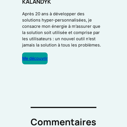
KALANDYK
Après 20 ans à développer des
solutions hyper-personnalisées, je
consacre mon énergie à m’assurer que
la solution soit utilisée et comprise par
les utilisateurs : un nouvel outil n’est
jamais la solution à tous les problèmes.
Me découvrir
Commentaires