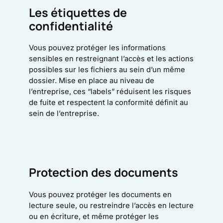
Les étiquettes de
confidentialité
Vous pouvez protéger les informations
sensibles en restreignant l’accès et les actions
possibles sur les fichiers au sein d’un même
dossier. Mise en place au niveau de
l’entreprise, ces “labels” réduisent les risques
de fuite et respectent la conformité définit au
sein de l’entreprise.
Protection des documents
Vous pouvez protéger les documents en
lecture seule, ou restreindre l’accès en lecture
ou en écriture, et même protéger les