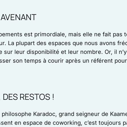
 AVENANT
ements est primordiale, mais elle ne fait pas t
eur. La plupart des espaces que nous avons fr
 sur leur disponibilité et leur nombre. Or, il n’
ser son temps à courir après un référent pour
 DES RESTOS !
 philosophe Karadoc, grand seigneur de Kaamelott
sent en espace de coworking, c’est toujours pa