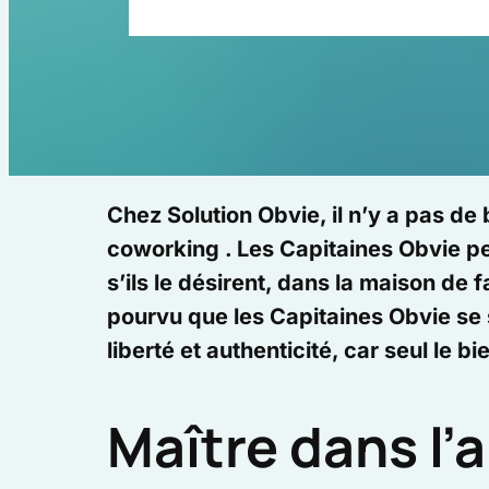
Chez Solution Obvie, il n’y a pas de
coworking . Les Capitaines Obvie peu
s’ils le désirent, dans la maison de
pourvu que les Capitaines Obvie se 
liberté et authenticité, car seul le b
Maître dans l’