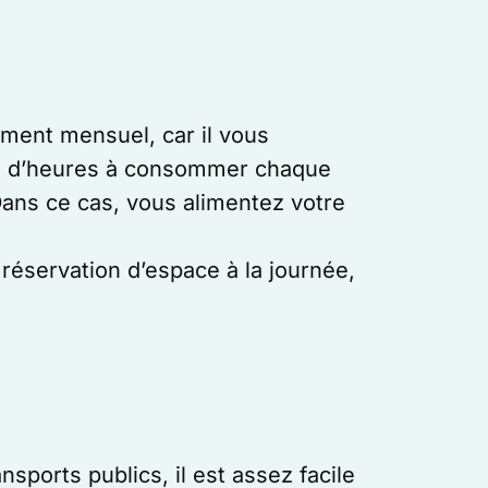
ment mensuel, car il vous
ota d’heures à consommer chaque
Dans ce cas, vous alimentez votre
éservation d’espace à la journée,
sports publics, il est assez facile