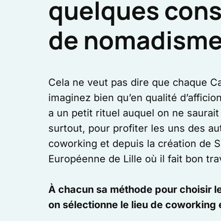
quelques conse
de nomadism
Cela ne veut pas dire que chaque Cap
imaginez bien qu’en qualité d’affic
a un petit rituel auquel on ne saurait
surtout, pour profiter les uns des
coworking et depuis la création de 
Européenne de Lille où il fait bon trav
À chacun sa méthode pour choisir le
on sélectionne le lieu de coworking 