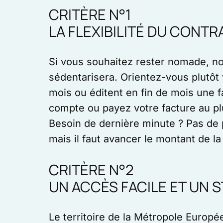
CRITÈRE N°1
LA FLEXIBILITÉ DU CONTR
Si vous souhaitez rester nomade, n
sédentarisera. Orientez-vous plutôt
mois ou éditent en fin de mois une f
compte ou payez votre facture au pl
Besoin de dernière minute ? Pas de
mais il faut avancer le montant de la 
CRITÈRE N°2
UN ACCÈS FACILE ET UN
Le territoire de la Métropole Europée