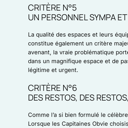
CRITÈRE N°5
UN PERSONNEL SYMPA ET
La qualité des espaces et leurs équip
constitue également un critère maj
avenant, la vraie problématique porte
dans un magnifique espace et de pas
légitime et urgent.
CRITÈRE N°6
DES RESTOS, DES RESTOS,
Comme l’a si bien formulé le célèbre
Lorsque les Capitaines Obvie choisis