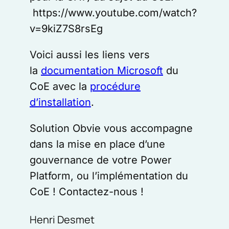
https://www.youtube.com/watch?
v=9kiZ7S8rsEg
Voici aussi les liens vers
la
documentation Microsoft
du
CoE avec la
procédure
d’installation
.
Solution Obvie vous accompagne
dans la mise en place d’une
gouvernance de votre Power
Platform, ou l’implémentation du
CoE ! Contactez-nous !
Henri Desmet