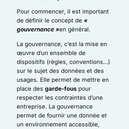
Pour commencer, il est important
de définir le concept de
«
gouvernance »
en général.
La gouvernance, c’est la mise en
œuvre d’un ensemble de
dispositifs (règles, conventions…)
sur le sujet des données et des
usages. Elle permet de mettre en
place des
garde-fous
pour
respecter les contraintes d’une
entreprise. La gouvernance
permet de fournir une donnée et
un environnement accessible,