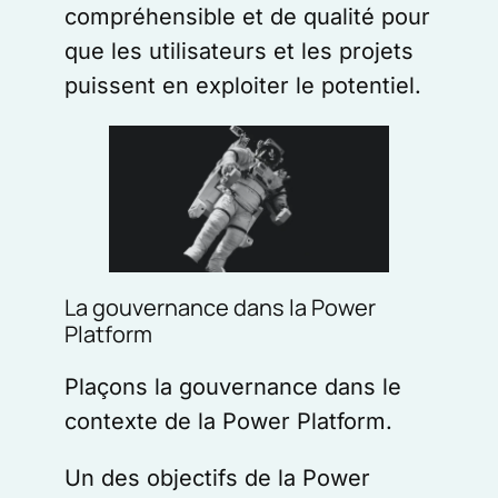
compréhensible et de qualité pour
que les utilisateurs et les projets
puissent en exploiter le potentiel.
La gouvernance dans la Power
Platform
Plaçons la gouvernance dans le
contexte de la Power Platform.
Un des objectifs de la Power