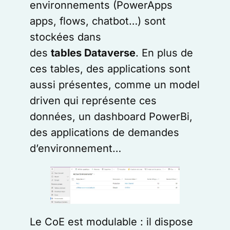
environnements (PowerApps
apps, flows, chatbot…) sont
stockées dans
des
tables
Dataverse
. En plus de
ces tables, des applications sont
aussi présentes, comme un model
driven qui représente ces
données, un dashboard PowerBi,
des applications de demandes
d’environnement…
Le CoE est modulable : il dispose