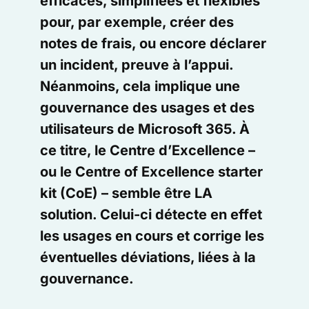
efficaces, simplifiées et flexibles
pour, par exemple, créer des
notes de frais, ou encore déclarer
un incident, preuve à l’appui.
Néanmoins, cela implique une
gouvernance des usages et des
utilisateurs de Microsoft 365. À
ce titre, le Centre d’Excellence –
ou le Centre of Excellence starter
kit (CoE) – semble être LA
solution. Celui-ci détecte en effet
les usages en cours et corrige les
éventuelles déviations, liées à la
gouvernance.