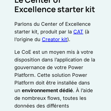
Excellence starter kit
Parlons du Center of Excellence
starter kit, produit par la
CAT
(à
l’origine du
Creator kit
).
Le CoE est un moyen mis à votre
disposition dans l’application de la
gouvernance de votre Power
Platform. Cette solution Power
Platform doit être installée dans
un
environnement dédié
. À l’aide
de nombreux flows, toutes les
données des différents