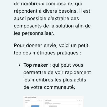
de nombreux composants qui
répondent à divers besoins. Il est
aussi possible d’extraire des
composants de la solution afin de
les personnaliser.
Pour donner envie, voici un petit
top des métriques pratiques :
Top maker
: qui peut vous
permettre de voir rapidement
les membres les plus actifs
de votre communauté.