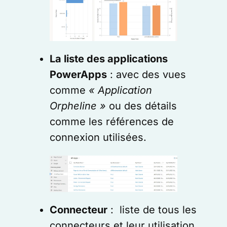
La liste des applications
PowerApps
: avec des vues
comme
« Application
Orpheline »
ou des détails
comme les références de
connexion utilisées.
Connecteur
: liste de tous les
connecteurs et leur utilisation