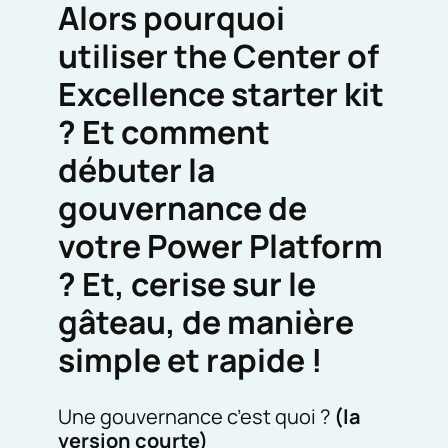
Alors pourquoi
utiliser the Center of
Excellence starter kit
? Et comment
débuter la
gouvernance de
votre Power Platform
? Et, cerise sur le
gâteau, de manière
simple et rapide !
Une gouvernance c’est quoi ?
(la
version courte)