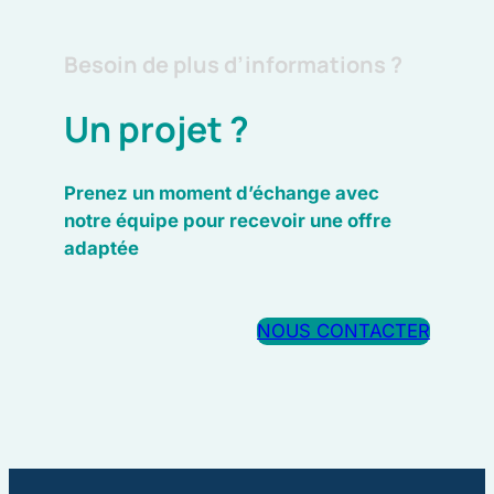
Besoin de plus d’informations ?
Un projet ?
Prenez un moment d’échange avec
notre équipe pour recevoir une offre
adaptée
NOUS CONTACTER