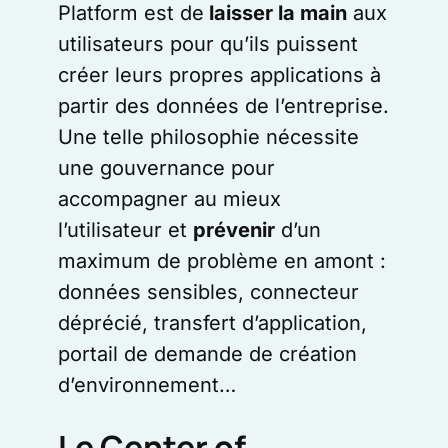
Platform est de
laisser la main
aux
utilisateurs pour qu’ils puissent
créer leurs propres applications à
partir des données de l’entreprise.
Une telle philosophie nécessite
une gouvernance pour
accompagner au mieux
l’utilisateur et
prévenir
d’un
maximum de problème en amont :
données sensibles, connecteur
déprécié, transfert d’application,
portail de demande de création
d’environnement…
Le Center of