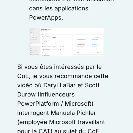
dans les applications
PowerApps.
Si vous êtes intéressés par le
CoE, je vous recommande cette
vidéo où Daryl LaBar et Scott
Durow (Influenceurs
PowerPlatform / Microsoft)
interrogent Manuela Pichler
(employée Microsoft travaillant
pour la CAT) au sujet du CoE.