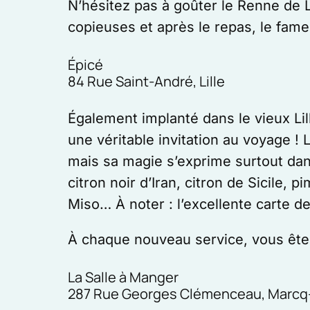
N’hésitez pas à goûter le Renne de L
copieuses et après le repas, le fam
Épicé
84 Rue Saint-André, Lille
Également implanté dans le vieux Lil
une véritable invitation au voyage 
mais sa magie s’exprime surtout dan
citron noir d’Iran, citron de Sicile,
Miso… À noter : l’excellente carte de
À chaque nouveau service, vous êtes
La Salle à Manger
287 Rue Georges Clémenceau, Marcq