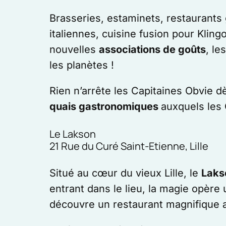
Brasseries, estaminets, restaurants
italiennes, cuisine fusion pour Klin
nouvelles
associations de goûts
, le
les planètes !
Rien n’arrête les Capitaines Obvie dè
quais gastronomiques
auxquels les
Le Lakson
21 Rue du Curé Saint-Etienne, Lille
Situé au cœur du vieux Lille, le
Laks
entrant dans le lieu, la magie opère 
découvre un restaurant magnifique a