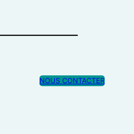
NOUS CONTACTER