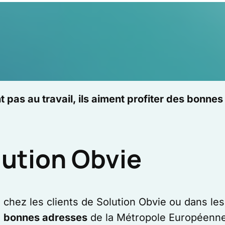
 pas au travail, ils aiment profiter des bonnes 
lution Obvie
chez les clients de Solution Obvie ou dans le
s
bonnes adresses
de la Métropole Européenne 