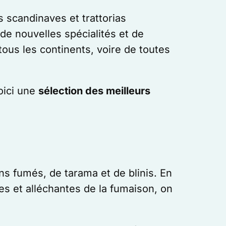
 scandinaves et trattorias
de nouvelles spécialités et de
ous les continents, voire de toutes
Voici une
sélection des meilleurs
s fumés, de tarama et de blinis. En
res et alléchantes de la fumaison, on