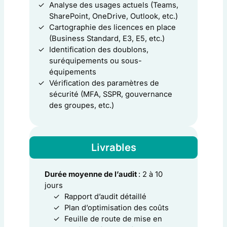
Analyse des usages actuels (Teams,
SharePoint, OneDrive, Outlook, etc.)
Cartographie des licences en place
(Business Standard, E3, E5, etc.)
Identification des doublons,
suréquipements ou sous-
équipements
Vérification des paramètres de
sécurité (MFA, SSPR, gouvernance
des groupes, etc.)
Livrables
Durée moyenne de l’audit
: 2 à 10
jours
Rapport d’audit détaillé
Plan d’optimisation des coûts
Feuille de route de mise en