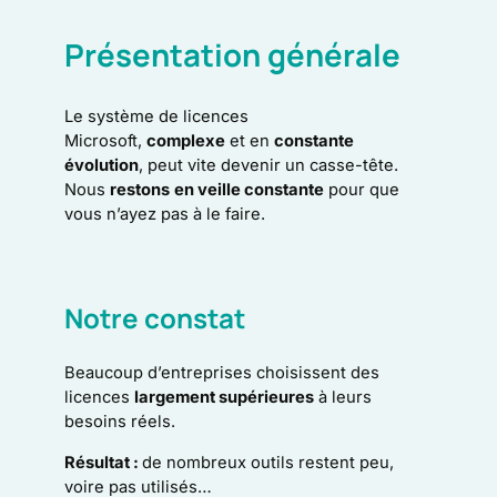
Présentation générale
Le système de licences
Microsoft,
complexe
et en
constante
évolution
, peut vite devenir un casse-tête.
Nous
restons
en veille constante
pour que
vous n’ayez pas à le faire.
Notre constat
Beaucoup d’entreprises choisissent des
licences
largement supérieures
à leurs
besoins réels.
Résultat :
de nombreux outils restent peu,
voire pas utilisés…