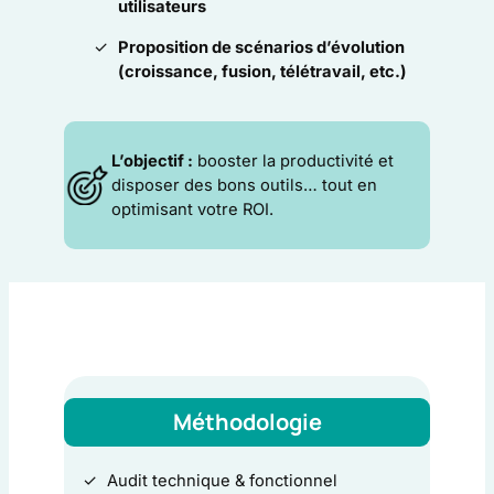
utilisateurs
Proposition de scénarios d’évolution
(croissance, fusion, télétravail, etc.)
L’objectif :
booster la productivité et
disposer des bons outils… tout en
optimisant votre ROI.
Méthodologie
Audit technique & fonctionnel