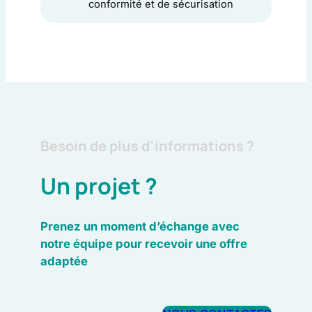
conformité et de sécurisation
Besoin de plus d’informations ?
Un projet ?
Prenez un moment d’échange avec
notre équipe pour recevoir une offre
adaptée