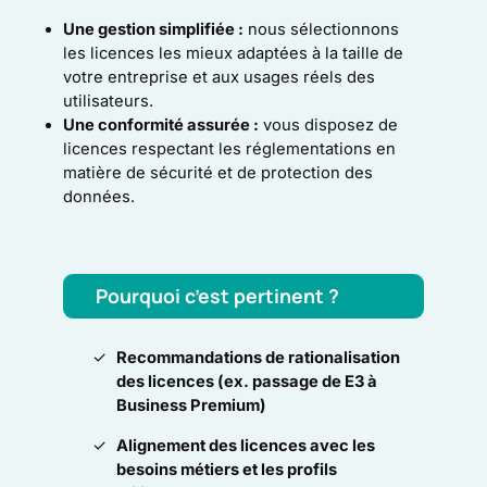
Une gestion simplifiée :
nous sélectionnons
les licences les mieux adaptées à la taille de
votre entreprise et aux usages réels des
utilisateurs.
Une conformité assurée :
vous disposez de
licences respectant les réglementations en
matière de sécurité et de protection des
données.
Pourquoi c’est pertinent ?
Recommandations de rationalisation
des licences (ex. passage de E3 à
Business Premium)
Alignement des licences avec les
besoins métiers et les profils