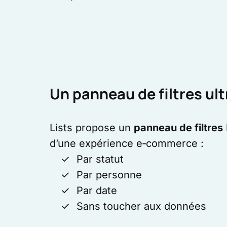
Un panneau de filtres ultr
Lists propose un
panneau de filtres
d’une expérience e‑commerce :
Par statut
Par personne
Par date
Sans toucher aux données