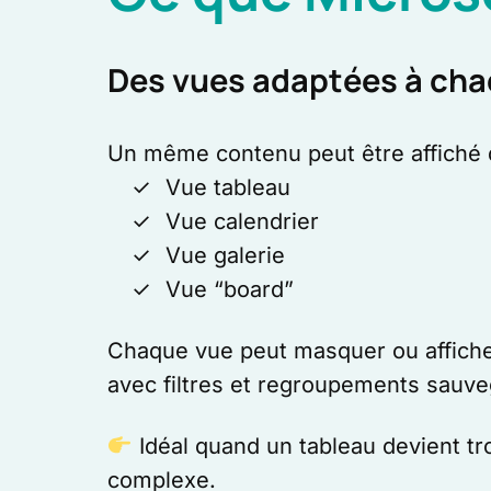
Des vues adaptées à ch
Un même contenu peut être affiché d
Vue tableau
Vue calendrier
Vue galerie
Vue “board”
Chaque vue peut masquer ou affiche
avec filtres et regroupements sauve
Idéal quand un tableau devient tr
complexe.