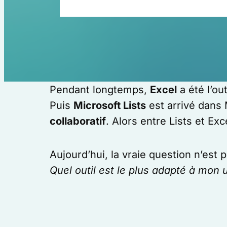
Pendant longtemps,
Excel
a été l’out
Puis
Microsoft Lists
est arrivé dans 
collaboratif
. Alors entre Lists et Exc
Aujourd’hui, la vraie question n’est 
Quel outil est le plus adapté à mon 