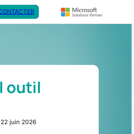
CONTACTER
 outil
22 juin 2026