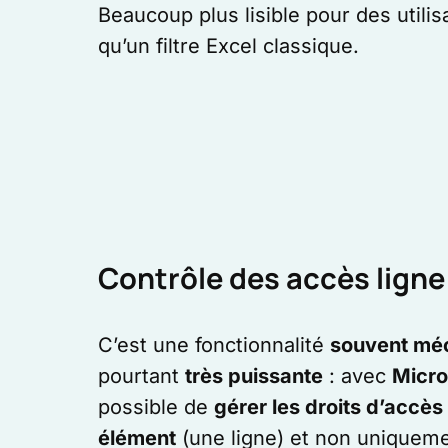
Beaucoup plus lisible pour des utili
qu’un filtre Excel classique.
Contrôle des accès ligne 
C’est une fonctionnalité
souvent mé
pourtant
très puissante
: avec
Micro
possible de
gérer les droits d’accès
élément
(une ligne) et non uniqueme