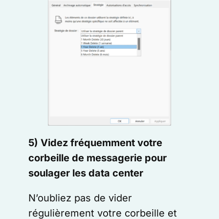
5) Videz fréquemment votre
corbeille de messagerie pour
soulager les data center
N’oubliez pas de vider
régulièrement votre corbeille et