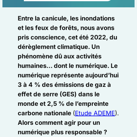
Entre la canicule, les inondations
et les feux de forêts, nous avons
pris conscience, cet été 2022, du
dérèglement climatique. Un
phénomène dû aux activités
humaines… dont le numérique. Le
numérique représente aujourd’hui
3 à 4 % des émissions de gaz à
effet de serre (GES) dans le
monde et 2,5 % de l’empreinte
carbone nationale
(
Etude ADEME
).
Alors comment agir pour un
numérique plus responsable ?