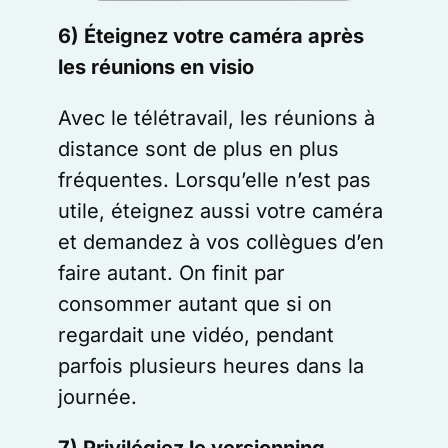
6) Éteignez votre caméra après
les réunions en visio
Avec le télétravail, les réunions à
distance sont de plus en plus
fréquentes. Lorsqu’elle n’est pas
utile, éteignez aussi votre caméra
et demandez à vos collègues d’en
faire autant. On finit par
consommer autant que si on
regardait une vidéo, pendant
parfois plusieurs heures dans la
journée.
7) Privilégiez le versionning