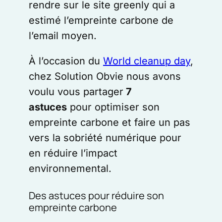
rendre sur le site greenly qui a
estimé l’empreinte carbone de
l’email moyen.
À l’occasion du
World cleanup day
,
chez Solution Obvie nous avons
voulu vous partager
7
astuces
pour optimiser son
empreinte carbone et faire un pas
vers la sobriété numérique pour
en réduire l’impact
environnemental.
Des astuces pour réduire son
empreinte carbone