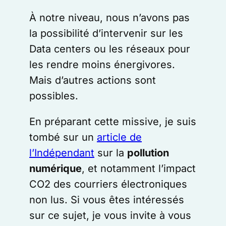
À notre niveau, nous n’avons pas
la possibilité d’intervenir sur les
Data centers ou les réseaux pour
les rendre moins énergivores.
Mais d’autres actions sont
possibles.
En préparant cette missive, je suis
tombé sur un
article de
l’Indépendant
sur la
pollution
numérique
, et notamment l’impact
CO2 des courriers électroniques
non lus. Si vous êtes intéressés
sur ce sujet, je vous invite à vous