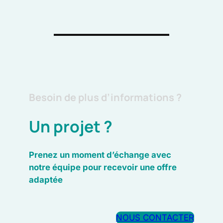
Besoin de plus d’informations ?
Un projet ?
Prenez un moment d’échange avec
notre équipe pour recevoir une offre
adaptée
NOUS CONTACTER