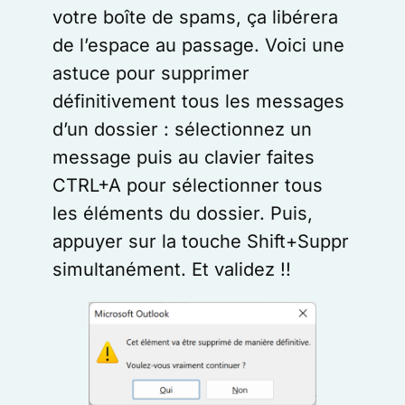
votre boîte de spams, ça libérera
de l’espace au passage. Voici une
astuce pour supprimer
définitivement tous les messages
d’un dossier : sélectionnez un
message puis au clavier faites
CTRL+A pour sélectionner tous
les éléments du dossier. Puis,
appuyer sur la touche Shift+Suppr
simultanément. Et validez !!