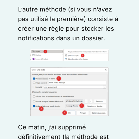
L’autre méthode (si vous n’avez
pas utilisé la première) consiste à
créer une règle pour stocker les
notifications dans un dossier.
Ce matin, j’ai supprimé
définitivement (la méthode est