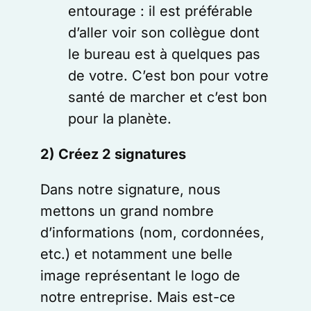
entourage : il est préférable
d’aller voir son collègue dont
le bureau est à quelques pas
de votre. C’est bon pour votre
santé de marcher et c’est bon
pour la planète.
2) Créez 2 signatures
Dans notre signature, nous
mettons un grand nombre
d’informations (nom, cordonnées,
etc.) et notamment une belle
image représentant le logo de
notre entreprise. Mais est-ce