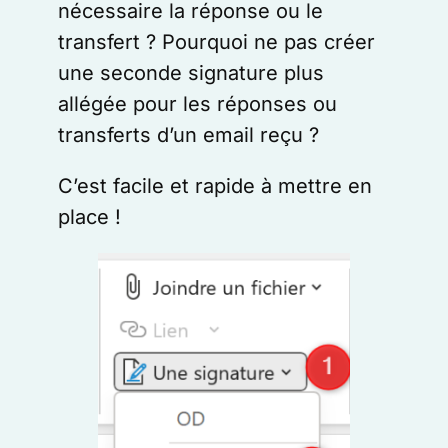
nécessaire la réponse ou le
transfert ? Pourquoi ne pas créer
une seconde signature plus
allégée pour les réponses ou
transferts d’un email reçu ?
C’est facile et rapide à mettre en
place !