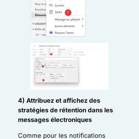
4) Attribuez et affichez des
stratégies de rétention dans les
messages électroniques
Comme pour les notifications