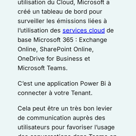
utilisation du Cloud, Microsoft a
créé un tableau de bord pour
surveiller les émissions liées à
l’utilisation des
services cloud
de
base Microsoft 365 : Exchange
Online, SharePoint Online,
OneDrive for Business et
Microsoft Teams.
C’est une application Power Bi à
connecter à votre Tenant.
Cela peut être un très bon levier
de communication auprès des
utilisateurs pour favoriser l’usage