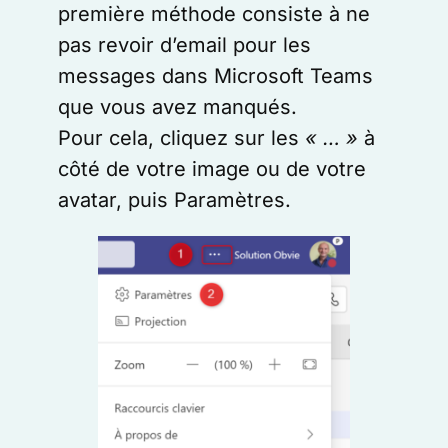
première méthode consiste à ne
pas revoir d’email pour les
messages dans Microsoft Teams
que vous avez manqués.
Pour cela, cliquez sur les
« … »
à
côté de votre image ou de votre
avatar, puis Paramètres.