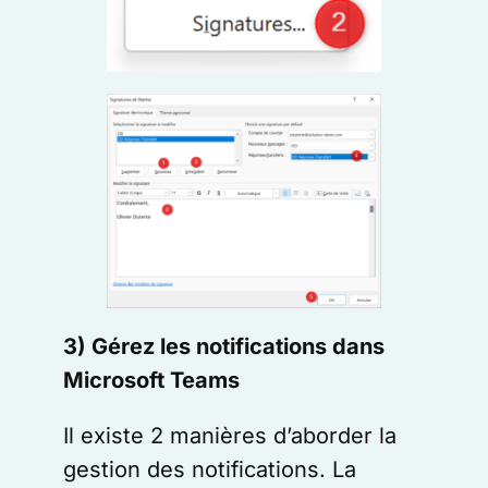
3) Gérez les notifications dans
Microsoft Teams
Il existe 2 manières d’aborder la
gestion des notifications. La