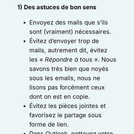
1) Des astuces de bon sens
Envoyez des mails que s’ils
sont (vraiment) nécessaires.
Évitez d’envoyer trop de
mails, autrement dit, évitez
les
« Répondre à tous »
. Nous
savons très bien que noyés
sous les emails, nous ne
lisons pas forcément ceux
dont on est en copie.
Évitez les pièces jointes et
favorisez le partage sous
forme de lien.
Dans Outlook, nettoyez votre