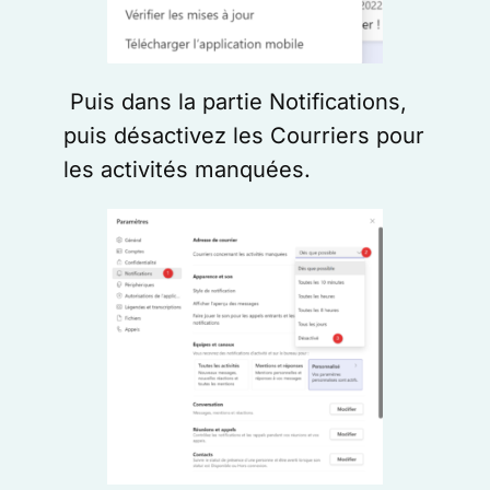
Puis dans la partie Notifications,
puis désactivez les Courriers pour
les activités manquées.