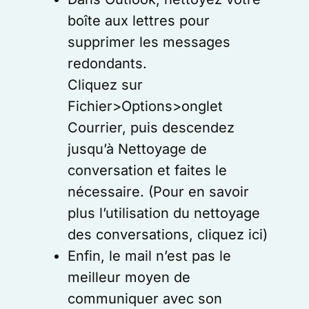
boîte aux lettres pour
supprimer les messages
redondants.
Cliquez sur
Fichier>Options>onglet
Courrier, puis descendez
jusqu’à Nettoyage de
conversation et faites le
nécessaire. (Pour en savoir
plus l’utilisation du nettoyage
des conversations, cliquez ici)
Enfin, le mail n’est pas le
meilleur moyen de
communiquer avec son