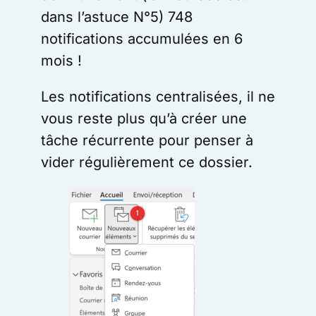
dans l’astuce N°5) 748
notifications accumulées en 6
mois !
Les notifications centralisées, il ne
vous reste plus qu’à créer une
tâche récurrente pour penser à
vider régulièrement ce dossier.