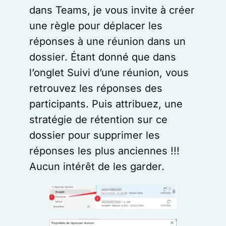
dans Teams, je vous invite à créer
une règle pour déplacer les
réponses à une réunion dans un
dossier. Étant donné que dans
l’onglet Suivi d’une réunion, vous
retrouvez les réponses des
participants. Puis attribuez, une
stratégie de rétention sur ce
dossier pour supprimer les
réponses les plus anciennes !!!
Aucun intérêt de les garder.