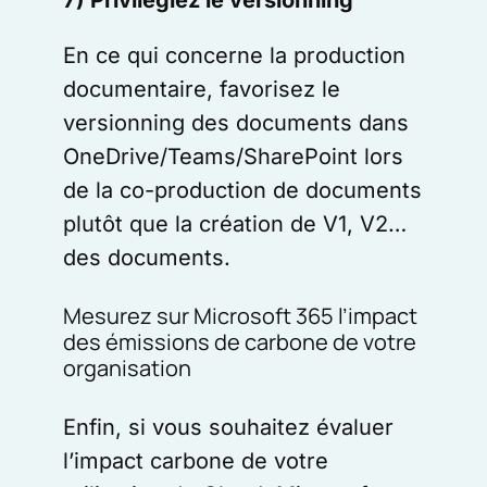
En ce qui concerne la production
documentaire, favorisez le
versionning des documents dans
OneDrive/Teams/SharePoint lors
de la co-production de documents
plutôt que la création de V1, V2…
des documents.
Mesurez sur Microsoft 365 l’impact
des émissions de carbone de votre
organisation
Enfin, si vous souhaitez évaluer
l’impact carbone de votre